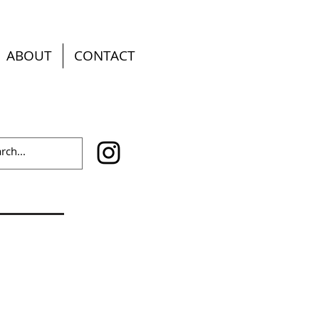
ABOUT
CONTACT