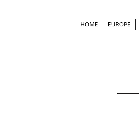
HOME
EUROPE