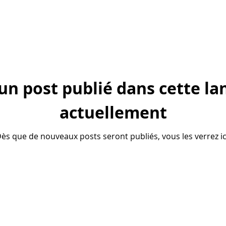
un post publié dans cette la
actuellement
ès que de nouveaux posts seront publiés, vous les verrez ic