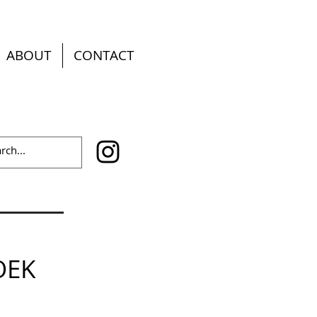
ABOUT
CONTACT
OEK