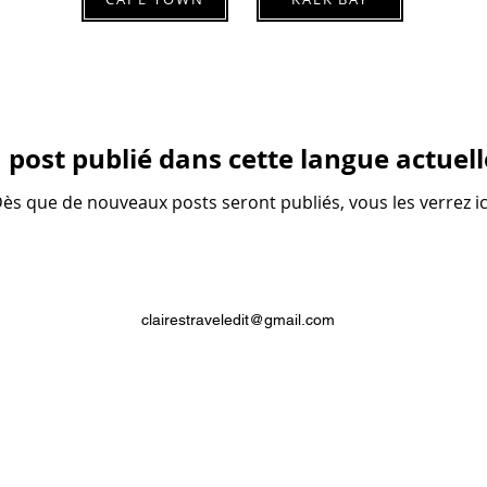
post publié dans cette langue actuel
ès que de nouveaux posts seront publiés, vous les verrez ic
clairestraveledit@gmail.com