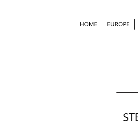
HOME
EUROPE
ST