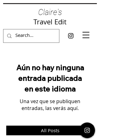
Claire's
Travel Edit
Aún no hay ninguna
entrada publicada
en este idioma
Una vez que se publiquen
entradas, las verás aquí.
All Posts