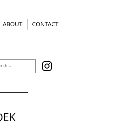
ABOUT
CONTACT
OEK