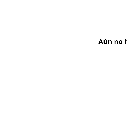
Aún no 