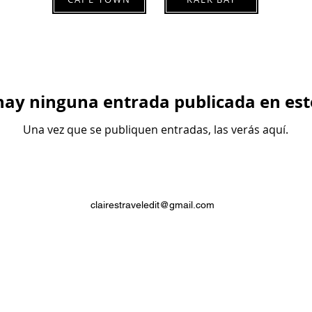
hay ninguna entrada publicada en est
Una vez que se publiquen entradas, las verás aquí.
clairestraveledit@gmail.com