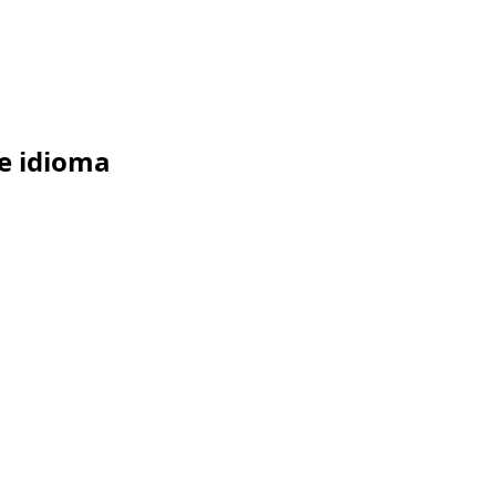
e idioma