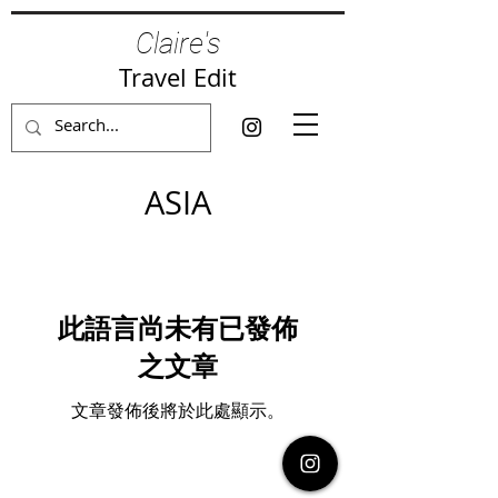
Claire's
Travel Edit
ASIA
此語言尚未有已發佈
之文章
文章發佈後將於此處顯示。