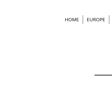
HOME
EUROPE