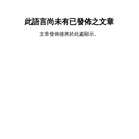
此語言尚未有已發佈之文章
文章發佈後將於此處顯示。