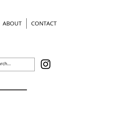
ABOUT
CONTACT