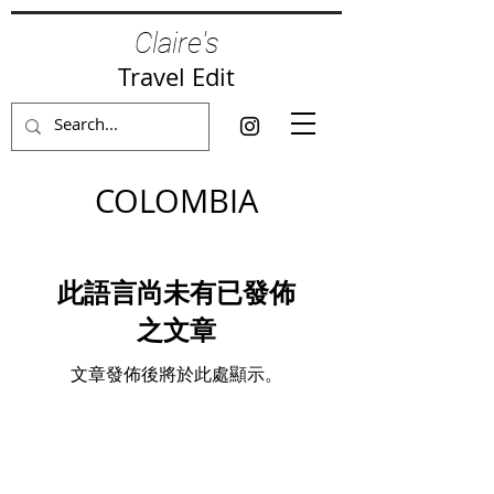
Claire's
Travel Edit
COLOMBIA
此語言尚未有已發佈
之文章
文章發佈後將於此處顯示。